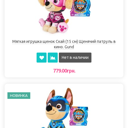
Мягкая игрушка щенок Скай (15 см) Щенячий патруль в
кино. Gund
Нет в наличии
779.00грн.
НОВИНКА