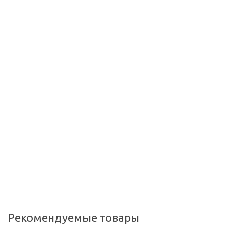
Рекомендуемые товары