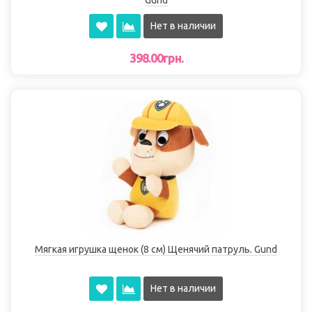
Gund
Нет в наличии
398.00грн.
Мягкая игрушка щенок (8 см) Щенячий патруль. Gund
Нет в наличии