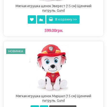
Мягкая игрушка щенок Эверест (15 см) Щенячий
патруль. Gund
В корзину >>
599.00грн.
НОВИНКА
Мягкая игрушка щенок Маршал (15 см) Щенячий
патруль. Gund