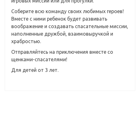
игровых миссий или для прогулки.
Соберите всю команду своих любимых героев!
Вместе с ними ребенок будет развивать
воображение и создавать спасательные миссии,
наполненные дружбой, взаимовыручкой и
храбростью.
Отправляйтесь на приключения вместе со
щенками-спасателями!
Для детей от 3 лет.