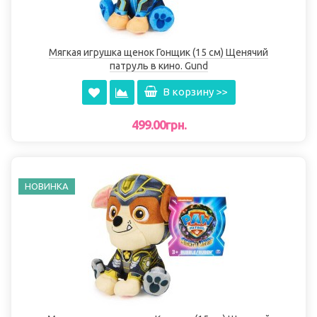
Мягкая игрушка щенок Гонщик (15 см) Щенячий
патруль в кино. Gund
В корзину >>
499.00грн.
НОВИНКА