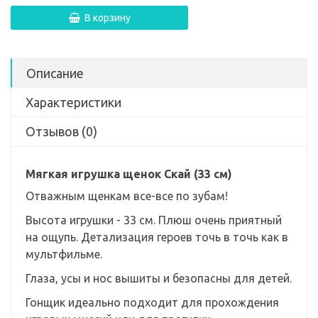
В корзину
Описание
Характеристики
Отзывов (0)
Мягкая игрушка щенок Скай (33 см)
Отважным щенкам все-все по зубам!
Высота игрушки - 33 см. Плюш очень приятный
на ощупь. Детализация героев точь в точь как в
мультфильме.
Глаза, усы и нос вышиты и безопасны для детей.
Гонщик идеально подходит для прохождения