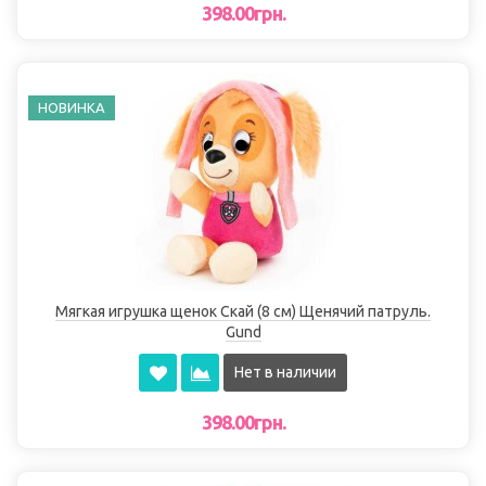
398.00грн.
НОВИНКА
Мягкая игрушка щенок Скай (8 см) Щенячий патруль.
Gund
Нет в наличии
398.00грн.