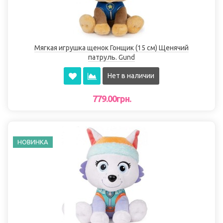
Мягкая игрушка щенок Гонщик (15 см) Щенячий
патруль. Gund
Нет в наличии
779.00грн.
НОВИНКА