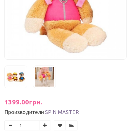
1399.00грн.
Производители
SPIN MASTER