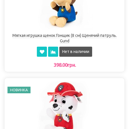
Мягкая игрушка щенок Гонщик (8 см) Щенячий патруль.
Gund
Нет в наличии
398.00грн.
НОВИНКА