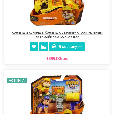
Крепыш и команда: Крепыш с базовым строительным
автомобилем Spin Master
В корзину >>
1399.00грн.
НОВИНКА