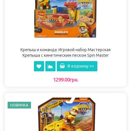
Крепыш и команда: Игровой набор Мастерская
Крепыша с кинетическим песком Spin Master
В корзину >>
1299.00грн.
НОВИНКА