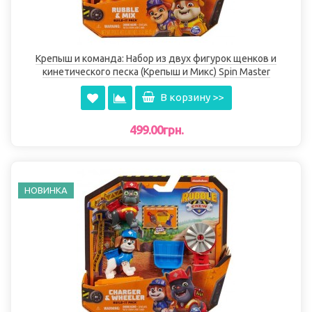
Крепыш и команда: Набор из двух фигурок щенков и
кинетического песка (Крепыш и Микс) Spin Master
В корзину >>
499.00грн.
НОВИНКА