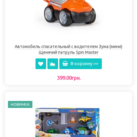
Автомобиль спасательный с водителем Зума (мини)
Щенячий патруль Spin Master
В корзину >>
399.00грн.
НОВИНКА