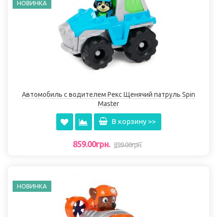
НОВИНКА
Автомобиль с водителем Рекс Щенячий патруль Spin
Master
В корзину >>
859.00грн.
899.00грн.
НОВИНКА