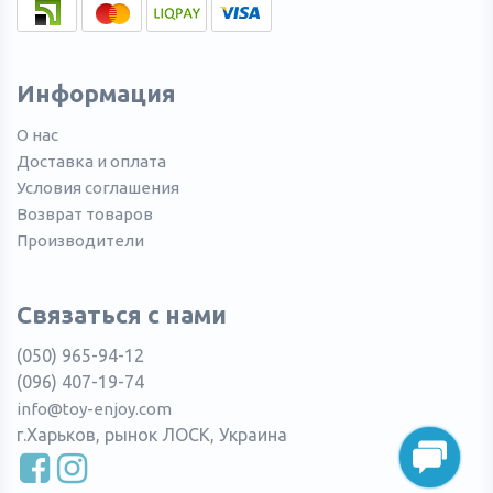
Информация
О нас
Доставка и оплата
Условия соглашения
Возврат товаров
Производители
Связаться с нами
(050) 965-94-12
(096) 407-19-74
info@toy-enjoy.com
г.Харьков, рынок ЛОСК, Украина