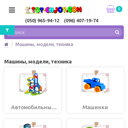
0
(050) 965-94-12 (096) 407-19-74
Машины, модели, техника
Машины, модели, техника
Автомобильные
Машинки
треки