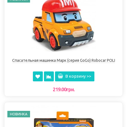
Спасательная машинка Марк (серия GoGo) Robocar POLI
В корзину >>
219.00грн.
НОВИНКА