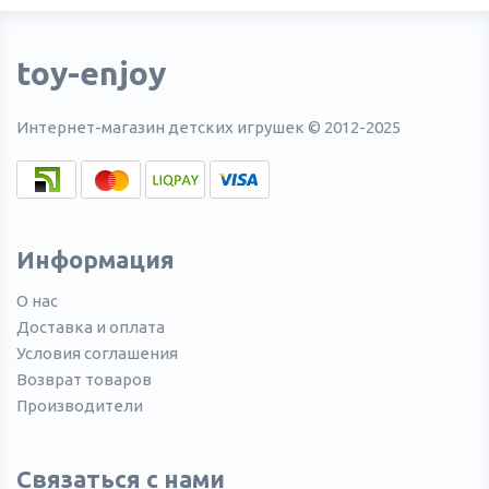
toy-enjoy
Интернет-магазин детских игрушек © 2012-2025
Информация
О нас
Доставка и оплата
Условия соглашения
Возврат товаров
Производители
Связаться с нами