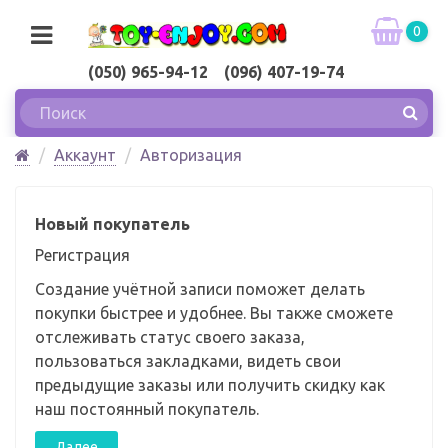
0
(050) 965-94-12 (096) 407-19-74
Аккаунт
Авторизация
Новый покупатель
Регистрация
Создание учётной записи поможет делать
покупки быстрее и удобнее. Вы также сможете
отслеживать статус своего заказа,
пользоваться закладками, видеть свои
предыдущие заказы или получить скидку как
наш постоянный покупатель.
Далее