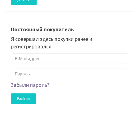
Постоянный покупатель
Я совершал здесь покупки ранее и
регистрировался
Забыли пароль?