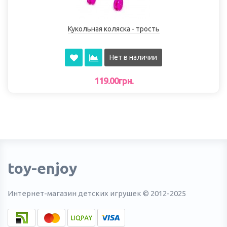
Кукольная коляска - трость
Нет в наличии
119.00грн.
toy-enjoy
Интернет-магазин детских игрушек © 2012-2025