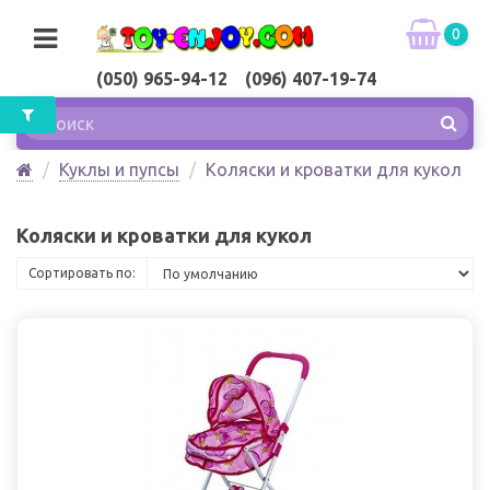
0
(050) 965-94-12 (096) 407-19-74
Куклы и пупсы
Коляски и кроватки для кукол
Коляски и кроватки для кукол
Сортировать по: