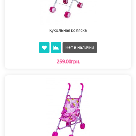
Кукольная коляска
Нет в наличии
259.00грн.