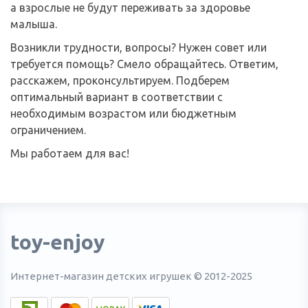
а взрослые не будут переживать за здоровье
малыша.
Возникли трудности, вопросы? Нужен совет или
требуется помощь? Смело обращайтесь. Ответим,
расскажем, проконсультируем. Подберем
оптимальный вариант в соответствии с
необходимым возрастом или бюджетным
ограничением.
Мы работаем для вас!
toy-enjoy
Интернет-магазин детских игрушек © 2012-2025