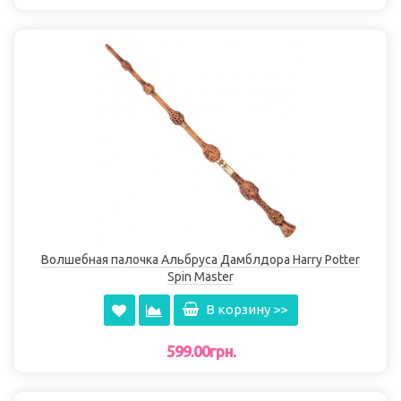
Волшебная палочка Альбруса Дамблдора Harry Potter
Spin Master
В корзину >>
599.00грн.