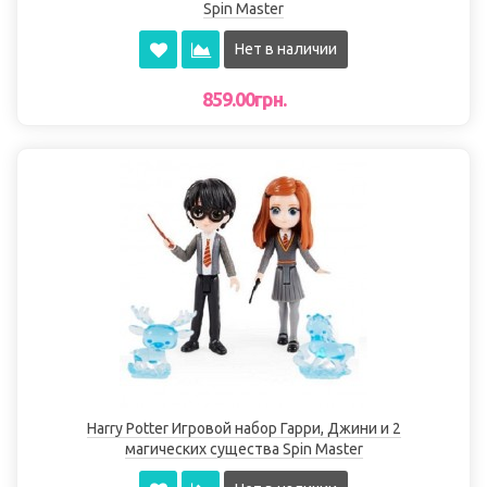
Spin Master
Нет в наличии
859.00грн.
Harry Potter Игровой набор Гарри, Джини и 2
магических существа Spin Master