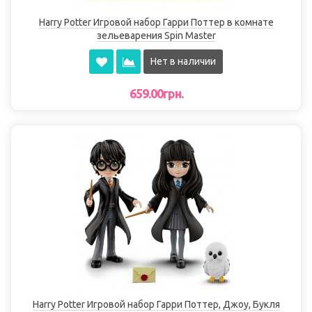
Harry Potter Игровой набор Гарри Поттер в комнате
зельеварения Spin Master
Нет в наличии
659.00грн.
Harry Potter Игровой набор Гарри Поттер, Джоу, Букля