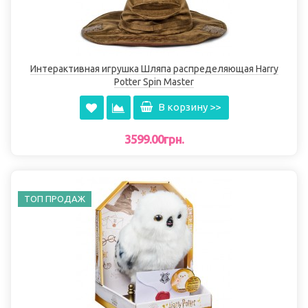
Интерактивная игрушка Шляпа распределяющая Harry
Potter Spin Master
В корзину >>
3599.00грн.
ТОП ПРОДАЖ