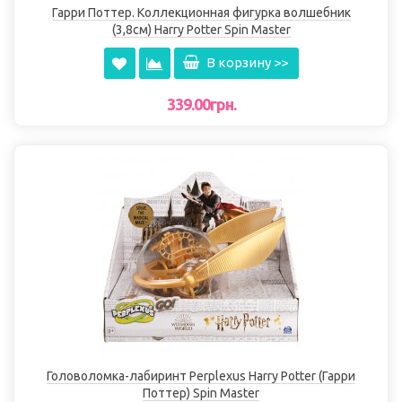
Гарри Поттер. Коллекционная фигурка волшебник
(3,8см) Harry Potter Spin Master
В корзину >>
339.00грн.
Головоломка-лабиринт Perplexus Harry Potter (Гарри
Поттер) Spin Master