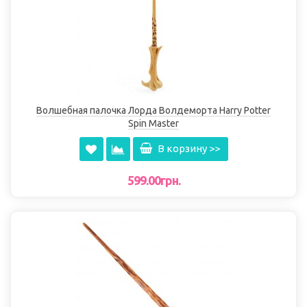
Волшебная палочка Лорда Волдеморта Harry Potter
Spin Master
В корзину >>
599.00грн.