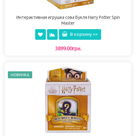
Интерактивная игрушка сова Букля Harry Potter Spin
Master
В корзину >>
3899.00грн.
НОВИНКА