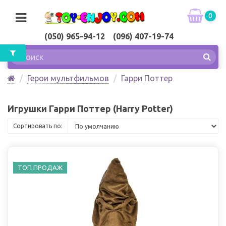
0
(050) 965-94-12 (096) 407-19-74
Герои мультфильмов
Гарри Поттер
Игрушки Гарри Поттер (Harry Potter)
Сортировать по:
ТОП ПРОДАЖ