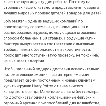
качественную игрушку для ребенка. Поэтому на
страницах нашего каталога представлены товары от
лучших мировых производителей товаров для детей.
Spin Master – одна из ведущих компаний по
производству современных, инновационных и
разнообразных игрушек, пользующихся огромным
спросом более чем в 50 странах. Продукция «Спин
Мастер» выпускается в соответствии с высокими
требованиями к безопасности и экологичности,
проходит многоступенчатую проверку, не токсична,
не вызывает аллергии.
Чтобы желанный подарок доставил исключительно
положительные эмоции, наш интернет-магазин
предлагает своим постоянным и новым клиентам
купить игрушки Harry Potter от знаменитого
канадского бренда. Маленькие фанаты бестселлера
по достоинству оценят коллекционные фигурки и
огромный арсенал приспособлений для волшебства,