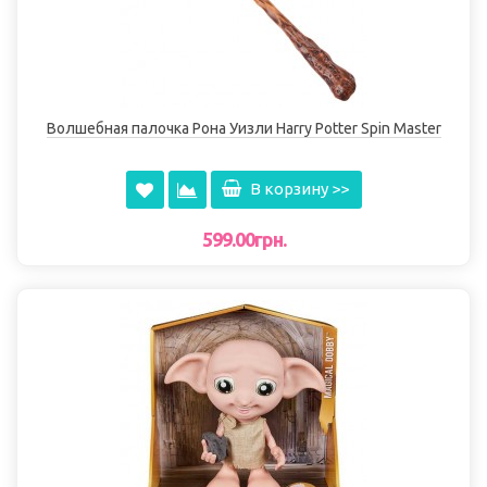
Волшебная палочка Рона Уизли Harry Potter Spin Master
В корзину >>
599.00грн.