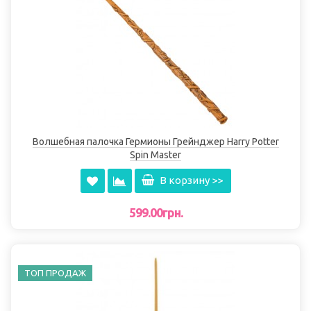
Волшебная палочка Гермионы Грейнджер Harry Potter
Spin Master
В корзину >>
599.00грн.
ТОП ПРОДАЖ