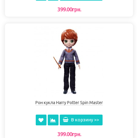
399.00грн.
Рон кукла Harry Potter Spin Master
В корзину >>
399.00грн.