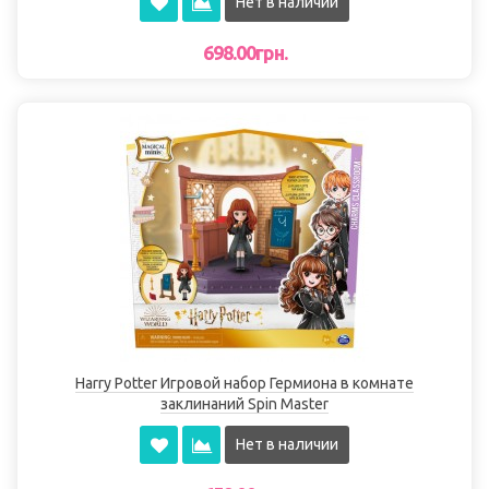
Нет в наличии
698.00грн.
Harry Potter Игровой набор Гермиона в комнате
заклинаний Spin Master
Нет в наличии