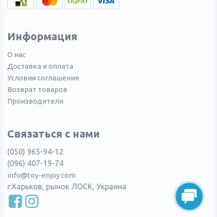
Информация
О нас
Доставка и оплата
Условия соглашения
Возврат товаров
Производители
Связаться с нами
(050) 965-94-12
(096) 407-19-74
info@toy-enjoy.com
г.Харьков, рынок ЛОСК, Украина