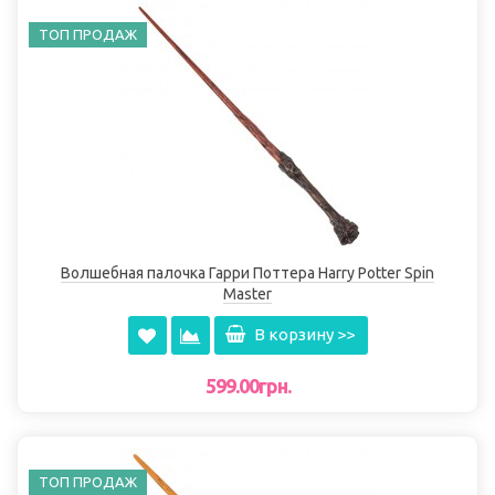
ТОП ПРОДАЖ
Волшебная палочка Гарри Поттера Harry Potter Spin
Master
В корзину >>
599.00грн.
ТОП ПРОДАЖ