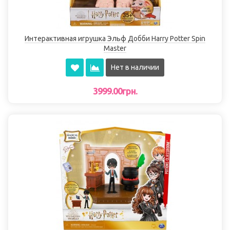
Интерактивная игрушка Эльф Добби Harry Potter Spin
Master
Нет в наличии
3999.00грн.