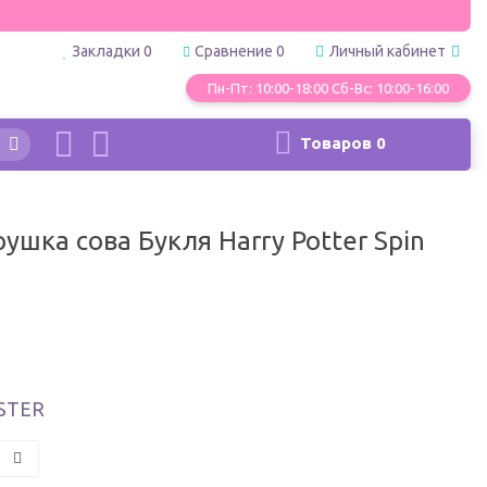
Закладки
0
Сравнение
0
Личный кабинет
Пн-Пт: 10:00-18:00 Сб-Вс: 10:00-16:00
Товаров
0
ушка сова Букля Harry Potter Spin
STER