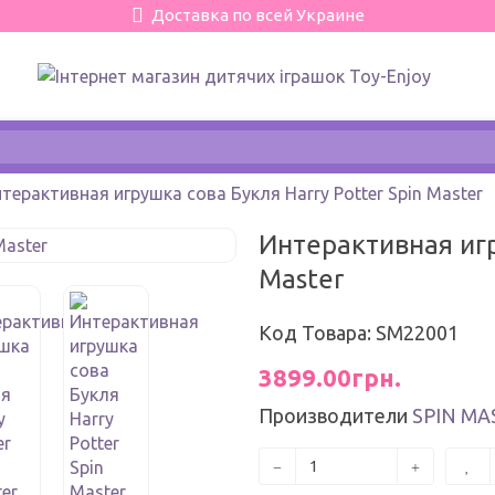
Доставка по всей Украине
терактивная игрушка сова Букля Harry Potter Spin Master
Интерактивная игр
Master
Код Товара: SM22001
3899.00грн.
Производители
SPIN MA