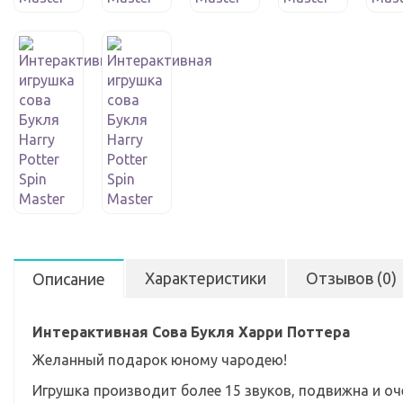
Характеристики
Отзывов (0)
Описание
Интерактивная Сова Букля Харри Поттера
Желанный подарок юному чародею!
Игрушка производит более 15 звуков, подвижна и оч