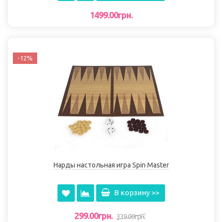
1499.00грн.
-12%
Нарды настольная игра Spin Master
В корзину >>
299.00грн.
339.00грн.