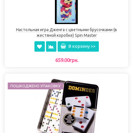
Настольная игра Дженга с цветными брусочками (в
жестяной коробке) Spin Master
В корзину >>
659.00грн.
ПОШКОДЖЕНО УПАКОВКУ