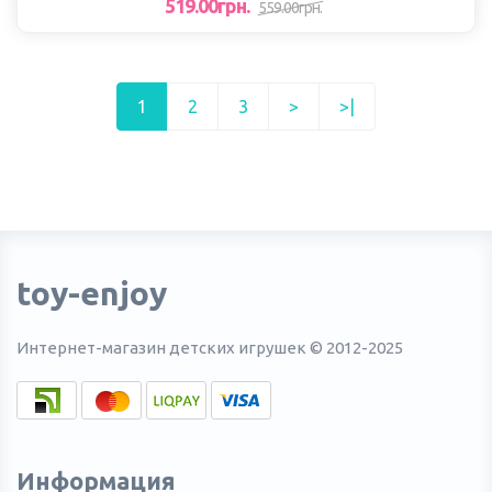
519.00грн.
559.00грн.
1
2
3
>
>|
toy-enjoy
Интернет-магазин детских игрушек © 2012-2025
Информация