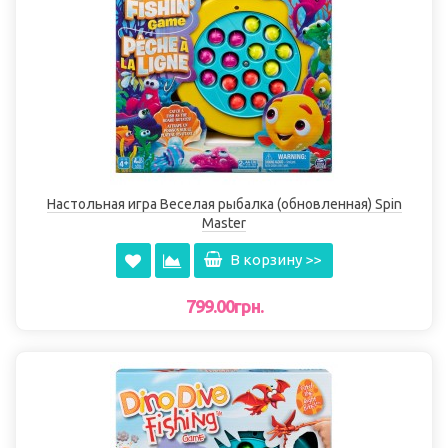
Настольная игра Веселая рыбалка (обновленная) Spin
Master
В корзину >>
799.00грн.