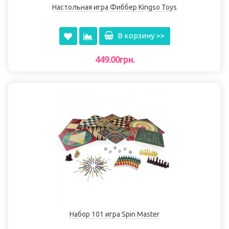
Настольная игра Фиббер Kingso Toys
В корзину >>
449.00грн.
Набор 101 игра Spin Master