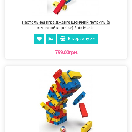
Настольная игра дженга Щенячий патруль (в
жестяной коробке) Spin Master
В корзину >>
799.00грн.