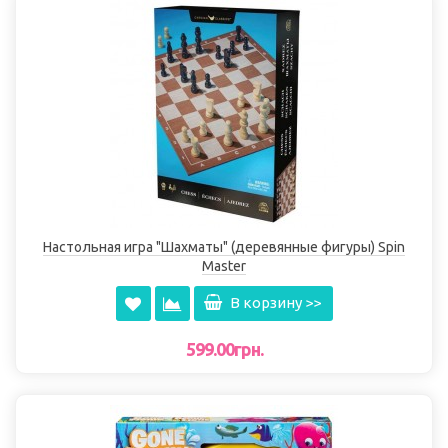
Настольная игра "Шахматы" (деревянные фигуры) Spin
Master
В корзину >>
599.00грн.