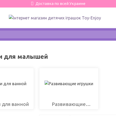
Доставка по всей Украине
и для малышей
 для ванной
Развивающие
игрушки