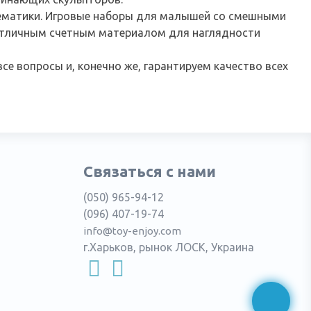
тематики. Игровые наборы для малышей со смешными
 отличным счетным материалом для наглядности
се вопросы и, конечно же, гарантируем качество всех
Связаться с нами
(050) 965-94-12
(096) 407-19-74
info@toy-enjoy.com
г.Харьков, рынок ЛОСК, Украина