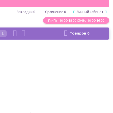
Закладки
0
Сравнение
0
Личный кабинет
Пн-Пт: 10:00-18:00 Сб-Вс: 10:00-16:00
Товаров
0