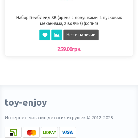
Набор Бейблейд SB (арена с ловушками, 2 пусковых
механизма, 2 волчка) (копия)
Нет в наличии
259.00грн.
toy-enjoy
Интернет-магазин детских игрушек © 2012-2025