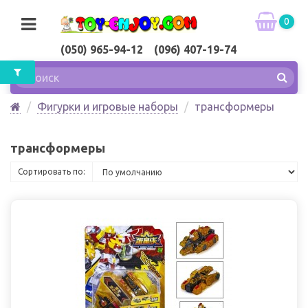
0
(050) 965-94-12 (096) 407-19-74
Фигурки и игровые наборы
трансформеры
трансформеры
Сортировать по: