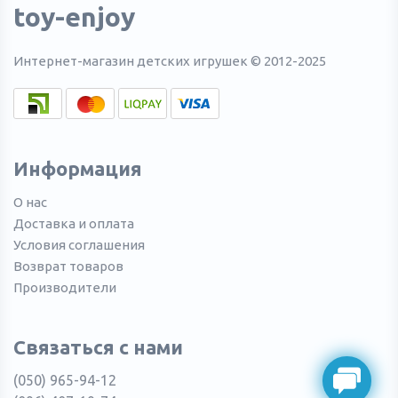
toy-enjoy
Интернет-магазин детских игрушек © 2012-2025
Информация
О нас
Доставка и оплата
Условия соглашения
Возврат товаров
Производители
Связаться с нами
(050) 965-94-12