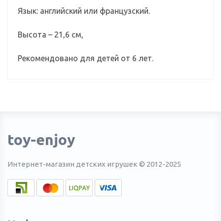
Язык: английский или французский.
Высота – 21,6 см,
Рекомендовано для детей от 6 лет.
toy-enjoy
Интернет-магазин детских игрушек © 2012-2025