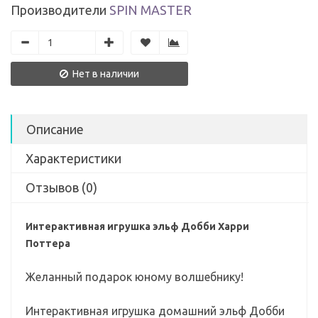
Производители
SPIN MASTER
Нет в наличии
Описание
Характеристики
Отзывов (0)
Интерактивная игрушка эльф Добби Харри
Поттера
Желанный подарок юному волшебнику!
Интерактивная игрушка домашний эльф Добби