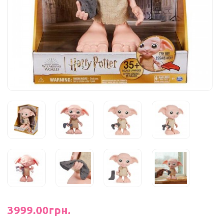
3999.00грн.