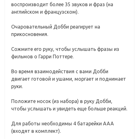
воспроизводит более 35 звуков и фраз (на
английском и французском).
Очаровательный Добби реагирует на
прикосновения.
Сожмите его руку, чтобы услышать фразы из
фильмов о Гарри Поттере.
Во время взаимодействия с вами Добби
двигает готовой и ушами, моргает и поднимает
руки.
Положите носок (из набора) в руку Добби,
чтобы услышать и увидеть еще больше реакций.
Для работы необходимы 4 батарейки ААА
(входят в комплект).