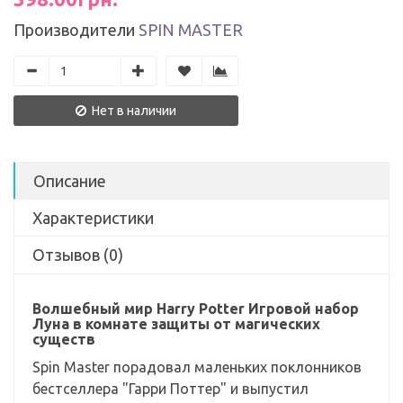
Производители
SPIN MASTER
Нет в наличии
Описание
Характеристики
Отзывов (0)
Волшебный мир Harry Potter Игровой набор
Луна в комнате защиты от магических
существ
Spin Master порадовал маленьких поклонников
бестселлера "Гарри Поттер" и выпустил