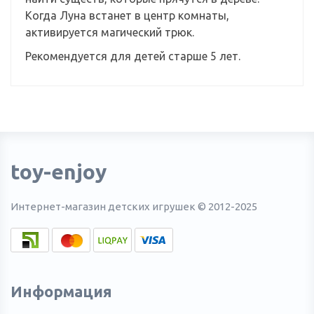
Когда Луна встанет в центр комнаты,
активируется магический трюк.
Рекомендуется для детей старше 5 лет.
toy-enjoy
Интернет-магазин детских игрушек © 2012-2025
Информация