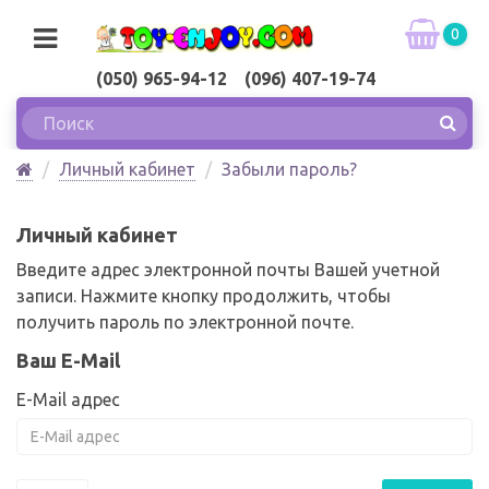
0
(050) 965-94-12 (096) 407-19-74
Личный кабинет
Забыли пароль?
Личный кабинет
Введите адрес электронной почты Вашей учетной
записи. Нажмите кнопку продолжить, чтобы
получить пароль по электронной почте.
Ваш E-Mail
E-Mail адрес