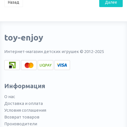
Назад
toy-enjoy
Интернет-магазин детских игрушек © 2012-2025
Информация
О нас
Доставка и оплата
Условия соглашения
Возврат товаров
Производители