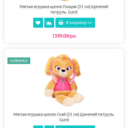
Мягкая игрушка щенок Гонщик (33 см) Щенячий
патруль. Gund
В корзину >>
1399.00грн.
НОВИНКА
Мягкая игрушка щенок Скай (33 см) Щенячий патруль.
Gund