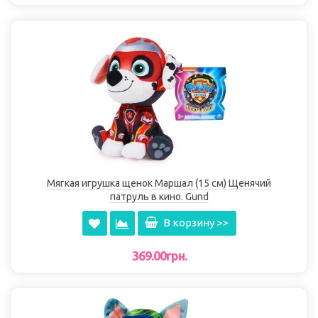
Мягкая игрушка щенок Маршал (15 см) Щенячий
патруль в кино. Gund
В корзину >>
369.00грн.