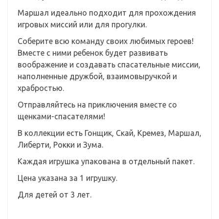
Маршал идеально подходит для прохождения
игровых миссий или для прогулки.
Соберите всю команду своих любимых героев!
Вместе с ними ребенок будет развивать
воображение и создавать спасательные миссии,
наполненные дружбой, взаимовыручкой и
храбростью.
Отправляйтесь на приключения вместе со
щенками-спасателями!
В коллекции есть Гонщик, Скай, Кремез, Маршал,
Либерти, Рокки и Зума.
Каждая игрушка упакована в отдельный пакет.
Цена указана за 1 игрушку.
Для детей от 3 лет.