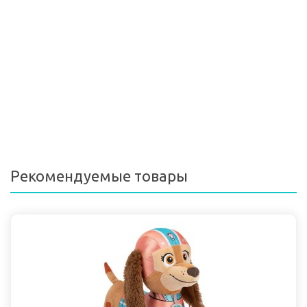
Рекомендуемые товары