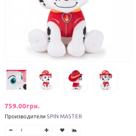
759.00грн.
Производители
SPIN MASTER