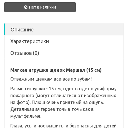
Нет в наличии
Описание
Характеристики
Отзывов (0)
Мягкая игрушка щенок Маршал (15 см)
Отважным щенкам все-все по зубам!
Размер игрушки - 15 см, одет в одет в униформу
пожарного (могут отличаться от изображенных
на фото). Плюш очень приятный на ощупь.
Детализация героев точь в точь как в
мультфильме.
Глаза, усы и нос вышиты и безопасны для детей.