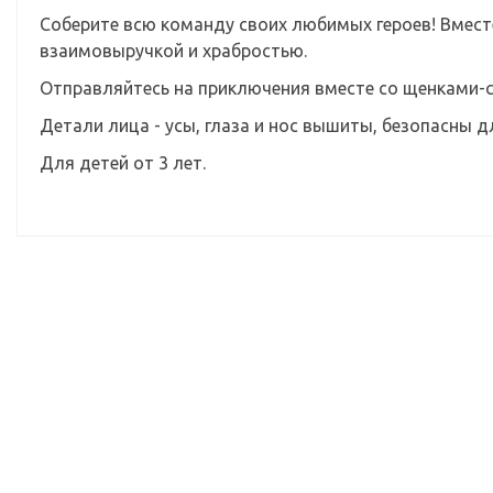
Соберите всю команду своих любимых героев! Вмест
взаимовыручкой и храбростью.
Отправляйтесь на приключения вместе со щенками-
Детали лица - усы, глаза и нос вышиты, безопасны 
Для детей от 3 лет.