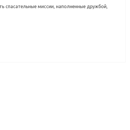
ать спасательные миссии, наполненные дружбой,