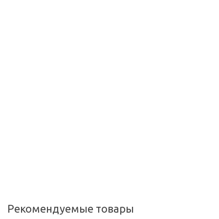
Рекомендуемые товары