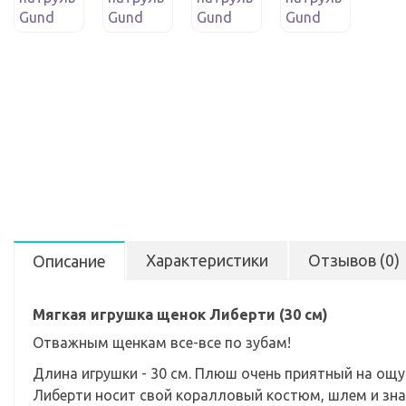
Характеристики
Отзывов (0)
Описание
Мягкая игрушка щенок Либерти (30 см)
Отважным щенкам все-все по зубам!
Длина игрушки - 30 см. Плюш очень приятный на ощу
Либерти носит свой коралловый костюм, шлем и зна