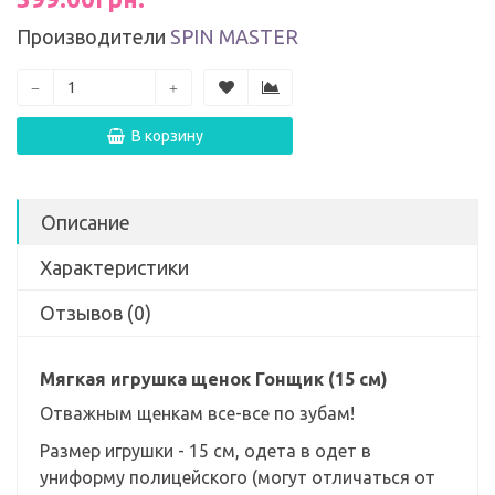
Производители
SPIN MASTER
В корзину
Описание
Характеристики
Отзывов (0)
Мягкая игрушка щенок Гонщик (15 см)
Отважным щенкам все-все по зубам!
Размер игрушки - 15 см, одета в одет в
униформу полицейского (могут отличаться от