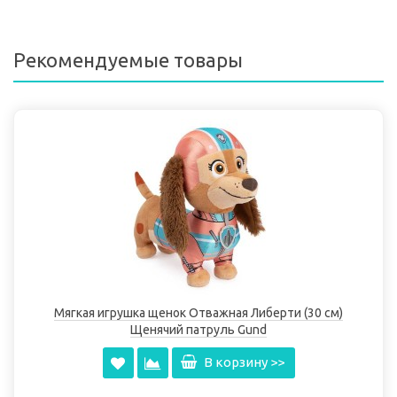
Рекомендуемые товары
Мягкая игрушка щенок Отважная Либерти (30 см)
Щенячий патруль Gund
В корзину >>