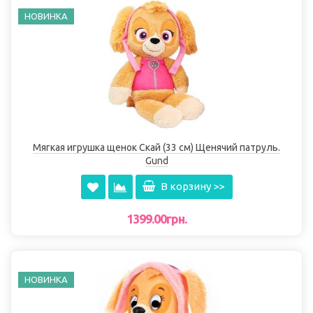
НОВИНКА
Мягкая игрушка щенок Скай (33 см) Щенячий патруль.
Gund
В корзину >>
1399.00грн.
НОВИНКА