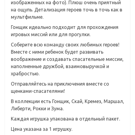
изображенных на фото). Плюш очень приятный
на ощупь. Детализация героев точь в точь как в
мультфильме.
Гонщик идеально подходит для прохождения
игровых миссий или для прогулки.
Соберите всю команду своих любимых героев!
Вместе с ними ребенок будет развивать
воображение и создавать спасательные миссии,
наполненные дружбой, взаимовыручкой и
храбростью.
Отправляйтесь на приключения вместе со
щенками-спасателями!
В коллекции есть Гонщик, Скай, Кремез, Маршал,
Либерти, Рокки и Зума.
Каждая игрушка упакована в отдельный пакет.
Цена указана за 1 игрушку.