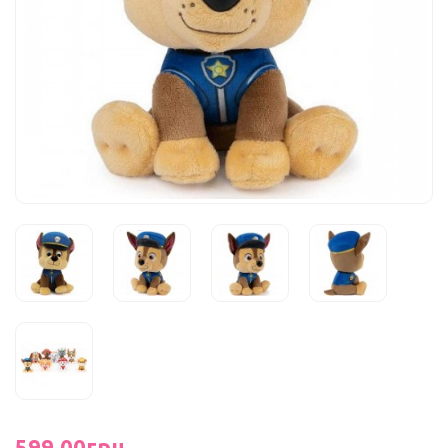
599.00грн.