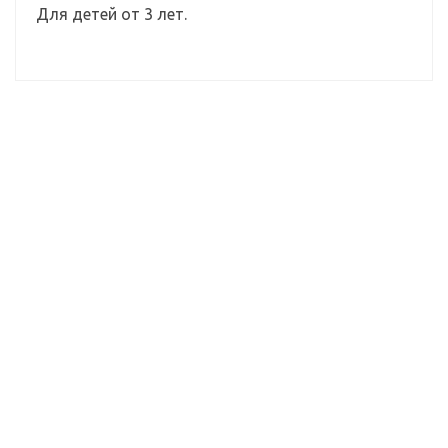
Для детей от 3 лет.