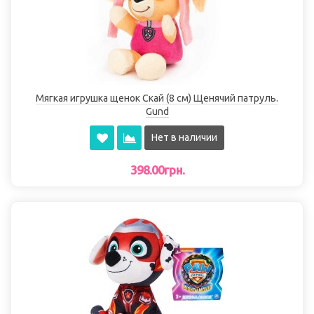
Мягкая игрушка щенок Скай (8 см) Щенячий патруль.
Gund
Нет в наличии
398.00грн.