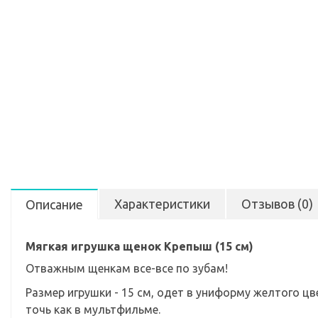
Характеристики
Отзывов (0)
Описание
Мягкая игрушка щенок Крепыш (15 см)
Отважным щенкам все-все по зубам!
Размер игрушки - 15 см, одет в униформу желтого ц
точь как в мультфильме.