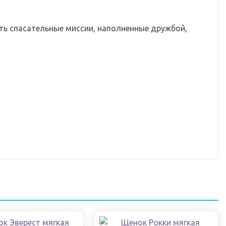
ать спасательные миссии, наполненные дружбой,