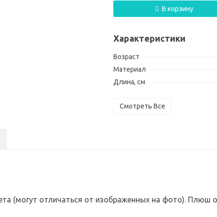
В корзину
Характеристики
Возраст
Материал
Длина, см
Смотреть Все
вета (могут отличаться от изображенных на фото). Плюш 