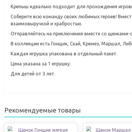
Крепыш идеально подходит для прохождения игровы
Соберите всю команду своих любимых героев! Вмест
взаимовыручкой и храбростью.
Отправляйтесь на приключения вместе со щенками-
В коллекции есть Гонщик, Скай, Кремез, Маршал, Либе
Каждая игрушка упакована в отдельный пакет.
Цена указана за 1 игрушку.
Для детей от 3 лет.
Рекомендуемые товары