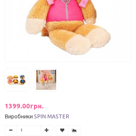
1399.00грн.
Виробники
SPIN MASTER