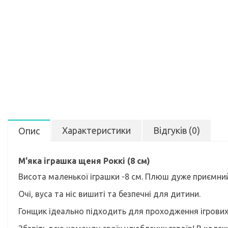
Характеристики
Відгуків (0)
Опис
М'яка іграшка щеня Роккі (8 см)
Висота маленької іграшки -8 см. Плюш дуже приємний 
Очі, вуса та ніс вишиті та безпечні для дитини.
Гонщик ідеально підходить для проходження ігрових 