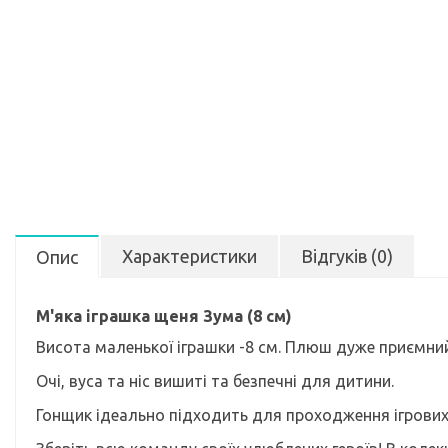
Характеристики
Відгуків (0)
Опис
М'яка іграшка щеня Зума (8 см)
Висота маленької іграшки -8 см. Плюш дуже приємний 
Очі, вуса та ніс вишиті та безпечні для дитини.
Гонщик ідеально підходить для проходження ігрових 