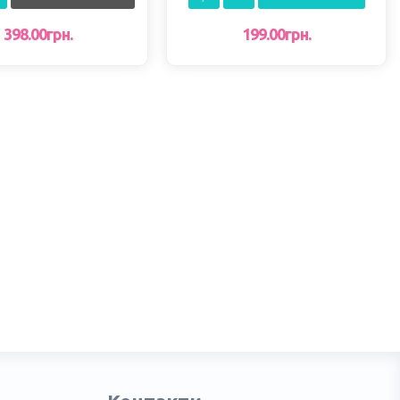
398.00грн.
199.00грн.