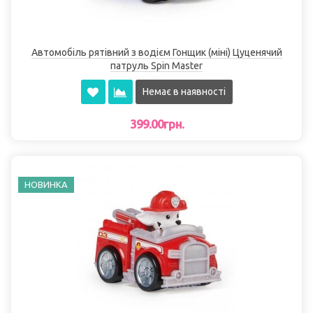
Автомобіль рятівний з водієм Гонщик (міні) Цуценячий
патруль Spin Master
Немає в наявності
399.00грн.
НОВИНКА