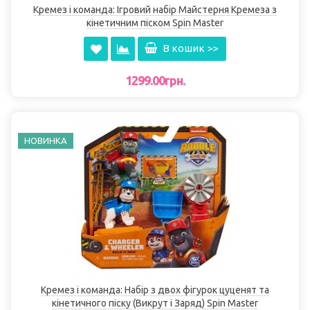
Кремез і команда: Ігровий набір Майстерня Кремеза з
кінетичним піском Spin Master
В кошик >>
1299.00грн.
НОВИНКА
Кремез і команда: Набір з двох фігурок цуценят та
кінетичного піску (Викрут і Заряд) Spin Master