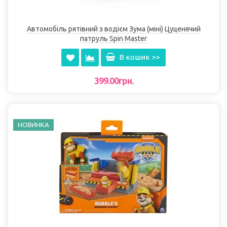
Автомобіль рятівний з водієм Зума (міні) Цуценячий
патруль Spin Master
В кошик >>
399.00грн.
НОВИНКА