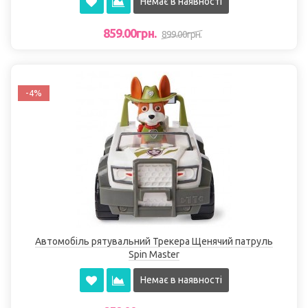
Немає в наявності
859.00грн.
899.00грн.
-4%
Автомобіль рятувальний Трекера Щенячий патруль
Spin Master
Немає в наявності