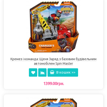
Кремез і команда: Щеня Заряд з базовим будівельним
автомобілем Spin Master
В кошик >>
1399.00грн.