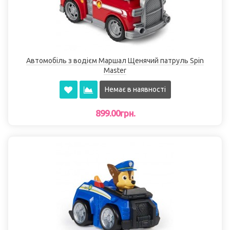
Автомобіль з водієм Маршал Щенячий патруль Spin
Master
Немає в наявності
899.00грн.