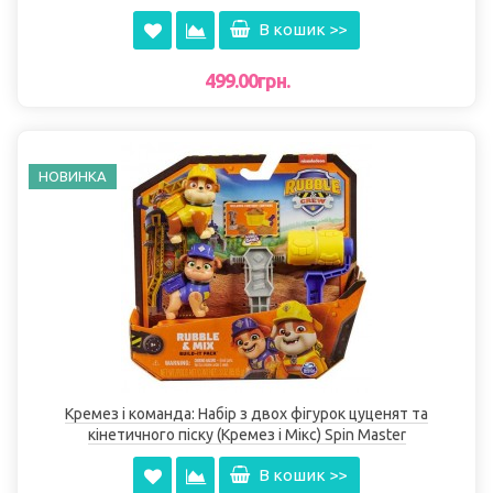
В кошик >>
499.00грн.
НОВИНКА
Кремез і команда: Набір з двох фігурок цуценят та
кінетичного піску (Кремез і Мікс) Spin Master
В кошик >>