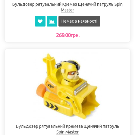
Бульдозер рятувальний Кремез Щенячий патруль Spin
Master
Немає в наявності
269.00грн.
Бульдозер рятувальний Кремеза Щенячий патруль
Spin Master