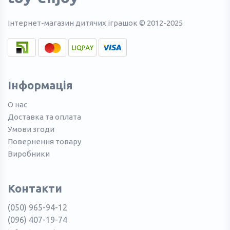
Інтернет-магазин дитячих іграшок © 2012-2025
Інформація
О нас
Доставка та оплата
Умови згоди
Повернення товару
Виробники
Контакти
(050) 965-94-12
(096) 407-19-74