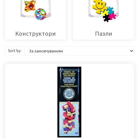
Конструктори
Пазли
Sort by: