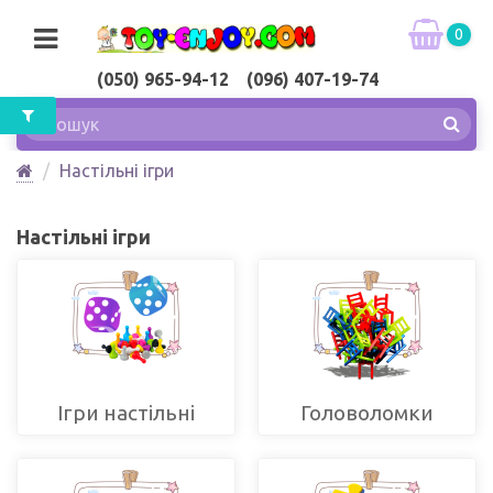
0
(050) 965-94-12 (096) 407-19-74
Настільні ігри
Настільні ігри
Ігри настільні
Головоломки