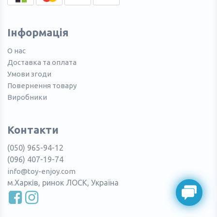
Інформація
О нас
Доставка та оплата
Умови згоди
Повернення товару
Виробники
Контакти
(050) 965-94-12
(096) 407-19-74
info@toy-enjoy.com
м.Харків, ринок ЛОСК, Україна