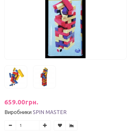
659.00грн.
Виробники
SPIN MASTER