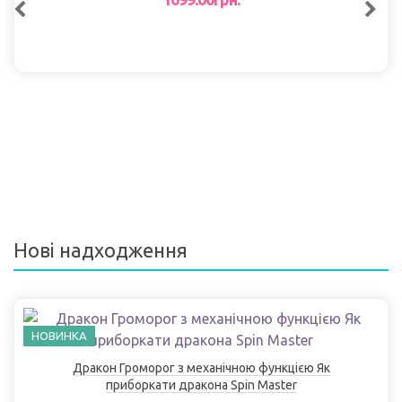
Нові надходження
НОВИНКА
Дракон Громорог з механічною функцією Як
приборкати дракона Spin Master