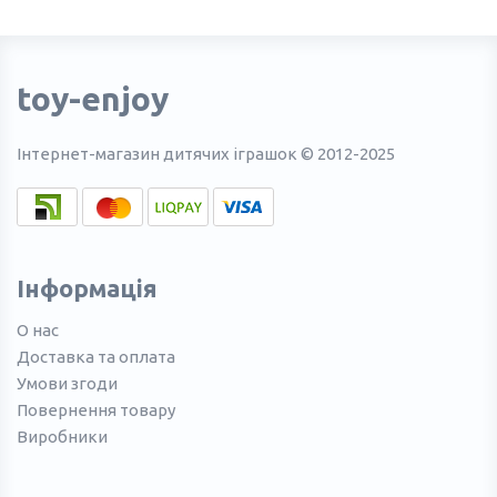
toy-enjoy
Інтернет-магазин дитячих іграшок © 2012-2025
Інформація
О нас
Доставка та оплата
Умови згоди
Повернення товару
Виробники