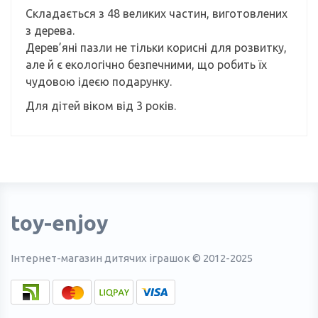
Складається з 48 великих частин, виготовлених
з дерева.
Дерев’яні пазли не тільки корисні для розвитку,
але й є екологічно безпечними, що робить їх
чудовою ідеєю подарунку.
Для дітей віком від 3 років.
toy-enjoy
Інтернет-магазин дитячих іграшок © 2012-2025