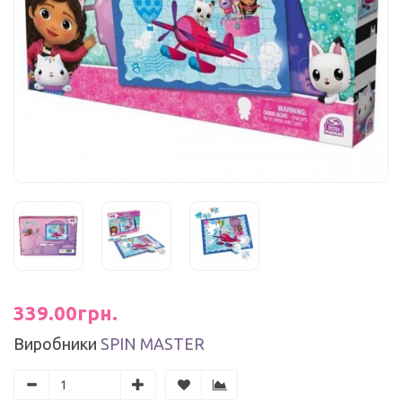
339.00грн.
Виробники
SPIN MASTER