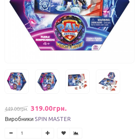
319.00грн.
449.00грн.
Виробники
SPIN MASTER