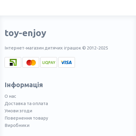
toy-enjoy
Інтернет-магазин дитячих іграшок © 2012-2025
Інформація
О нас
Доставка та оплата
Умови згоди
Повернення товару
Виробники