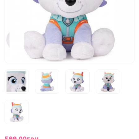
599.00грн.