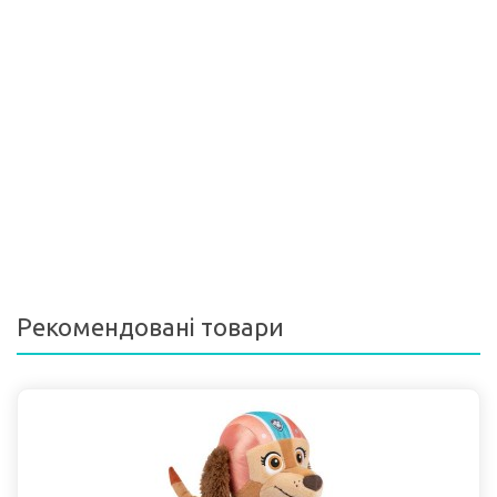
Рекомендовані товари