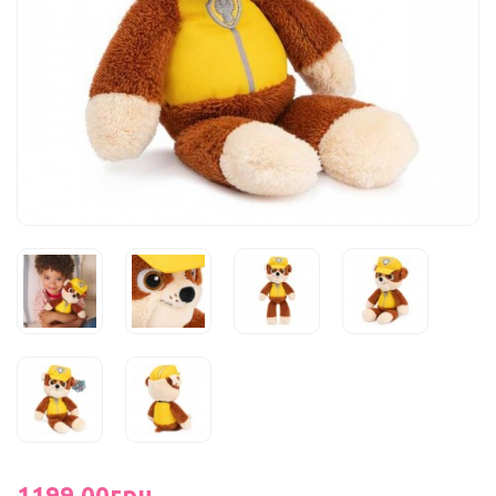
1199.00грн.