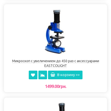
Микроскоп с увеличением до 450 раз с аксессуарами
EASTCOLIGHT
В корзину >>
1499.00грн.