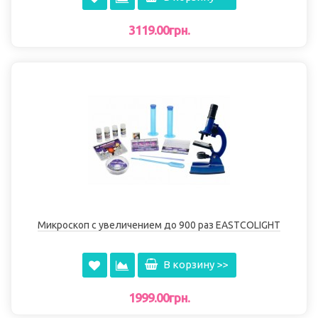
3119.00грн.
Микроскоп с увеличением до 900 раз EASTCOLIGHT
В корзину >>
1999.00грн.