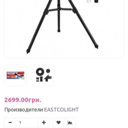
2699.00грн.
Производители
EASTCOLIGHT