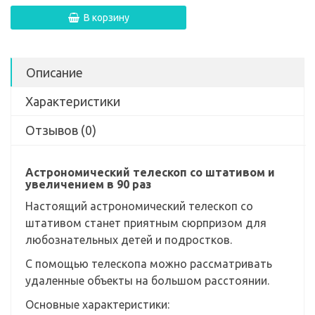
В корзину
Описание
Характеристики
Отзывов (0)
Астрономический телескоп со штативом и
увеличением в 90 раз
Настоящий астрономический телескоп со
штативом станет приятным сюрпризом для
любознательных детей и подростков.
С помощью телескопа можно рассматривать
удаленные объекты на большом расстоянии.
Основные характеристики: