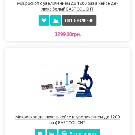
Микроскоп с увеличением до 1200 раз в кейсе де-
люкс белый EASTCOLIGHT
Нет в наличии
3299.00грн.
Микроскоп де-люкс в кейсе (с увеличением до 1200
раз) EASTCOLIGHT
В корзину >>