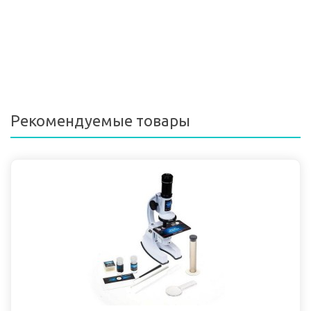
Рекомендуемые товары