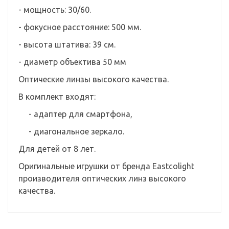
- мощность: 30/60.
- фокусное расстояние: 500 мм.
- высота штатива: 39 см.
- диаметр объектива 50 мм
Оптические линзы высокого качества.
В комплект входят:
- адаптер для смартфона,
- диагональное зеркало.
Для детей от 8 лет.
Оригинальные игрушки от бренда Eastcolight
производителя оптических линз высокого
качества.