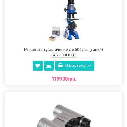
Микроскоп увеличение до 600 раз (синий)
EASTCOLIGHT
В корзину >>
1199.00грн.