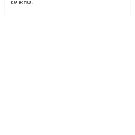
качества.