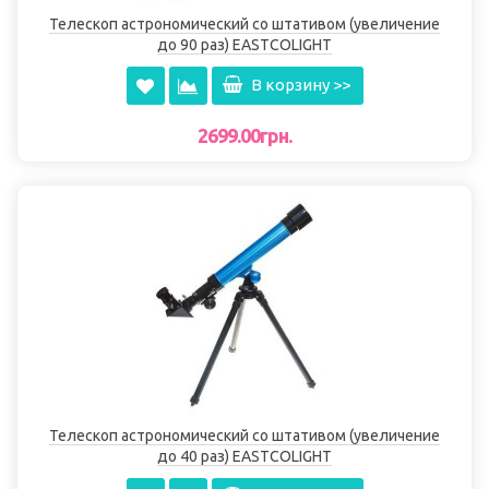
Телескоп астрономический со штативом (увеличение
до 90 раз) EASTCOLIGHT
В корзину >>
2699.00грн.
Телескоп астрономический со штативом (увеличение
до 40 раз) EASTCOLIGHT