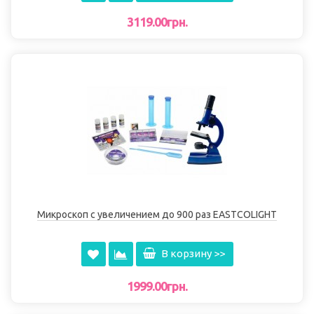
3119.00грн.
Микроскоп с увеличением до 900 раз EASTCOLIGHT
В корзину >>
1999.00грн.