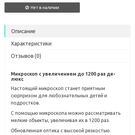
Нет в наличии
Описание
Характеристики
Отзывов (0)
Микроскоп с увеличением до 1200 раз де-
люкс
Настоящий микроскоп станет приятным
сюрпризом для любознательных детей и
подростков.
С помощью микроскопа можно рассматривать
мелкие объекты, увеличивая их в 1200 раз.
Обновленная оптика с высокой резкостью.