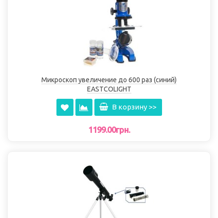
Микроскоп увеличение до 600 раз (синий)
EASTCOLIGHT
В корзину >>
1199.00грн.