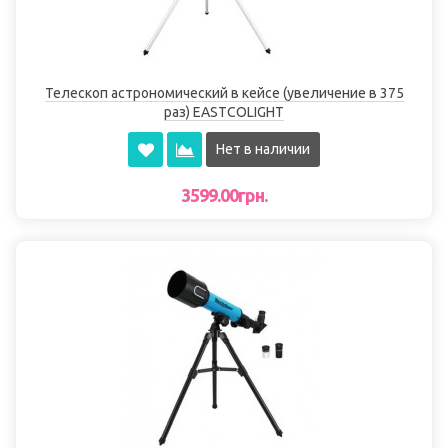
Телескоп астрономический в кейсе (увеличение в 375
раз) EASTCOLIGHT
Нет в наличии
3599.00грн.