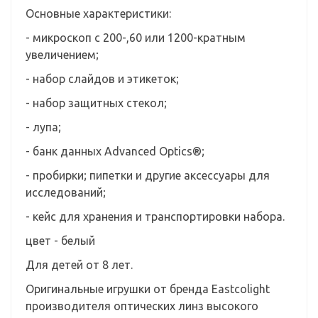
Основные характеристики:
- микроскоп с 200-,60 или 1200-кратным
увеличением;
- набор слайдов и этикеток;
- набор защитных стекол;
- лупа;
- банк данных Advanced Optics®;
- пробирки; пипетки и другие аксессуары для
исследований;
- кейс для хранения и транспортировки набора.
цвет - белый
Для детей от 8 лет.
Оригинальные игрушки от бренда Eastcolight
производителя оптических линз высокого