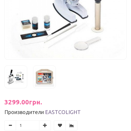
3299.00грн.
Производители
EASTCOLIGHT