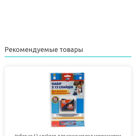
Рекомендуемые товары