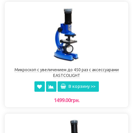
Микроскоп с увеличением до 450 раз с аксессуарами
EASTCOLIGHT
В корзину >>
1499.00грн.