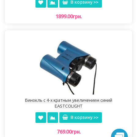
В корзину >>
1899.00грн.
Бинокль с 4-х кратным увеличением синий
EASTCOLIGHT
В корзину >>
769.00грн.