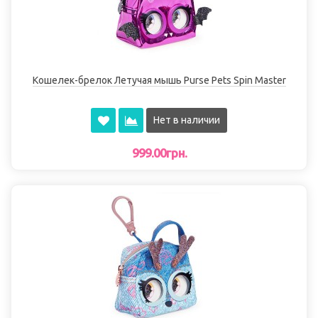
Кошелек-брелок Летучая мышь Purse Pets Spin Master
Нет в наличии
999.00грн.