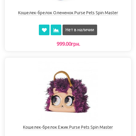
Кошелек-брелок Олененок Purse Pets Spin Master
Нет в наличии
999.00грн.
Кошелек-брелок Ежик Purse Pets Spin Master