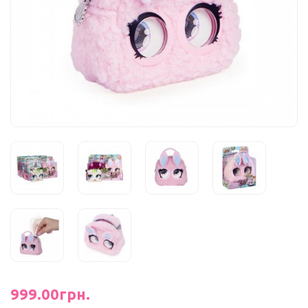
999.00грн.