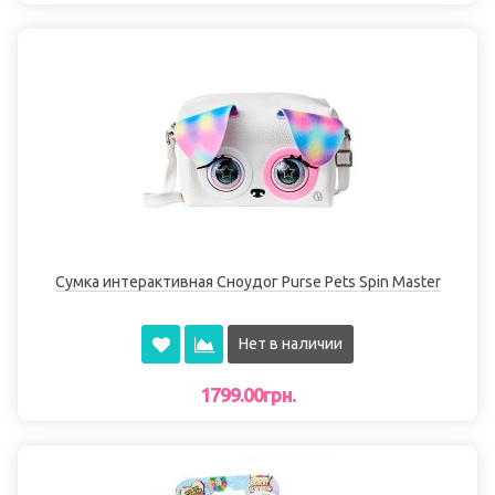
Сумка интерактивная Сноудог Purse Pets Spin Master
Нет в наличии
1799.00грн.