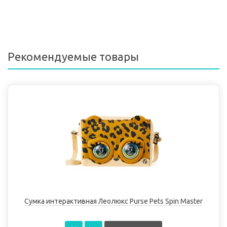
Рекомендуемые товары
Сумка интерактивная Леолюкс Purse Pets Spin Master