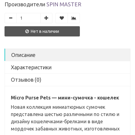
Производители
SPIN MASTER
Нет в наличии
Описание
Характеристики
Отзывов (0)
Micro Purse Pets — мини-сумочка - кошелек
Новая коллекция миниатюрных сумочек
представлена шестью различными по стилю и
дизайну кошелечками-брелками в виде
мордочек забавных животных, изготовленных