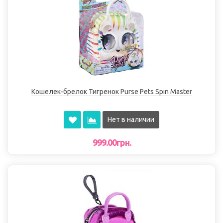
Кошелек-брелок Тигренок Purse Pets Spin Master
Нет в наличии
999.00грн.