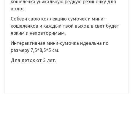
кошелечка уникальную редкую резиночку для
волос.
Собери свою коллекцию сумочек и мини-
кошелечков и каждый твой выход в свет будет
ярким и неповторимым.
Интерактивная мини-сумочка идеальна по
размеру 7,5*8,5*5 см.
Для деток от 5 лет.