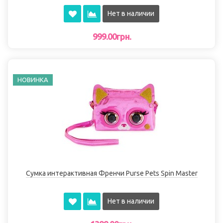
Нет в наличии
999.00грн.
НОВИНКА
Сумка интерактивная Френчи Purse Pets Spin Master
Нет в наличии