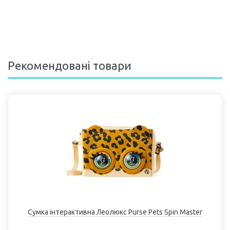
Рекомендовані товари
Сумка інтерактивна Леолюкс Purse Pets Spin Master