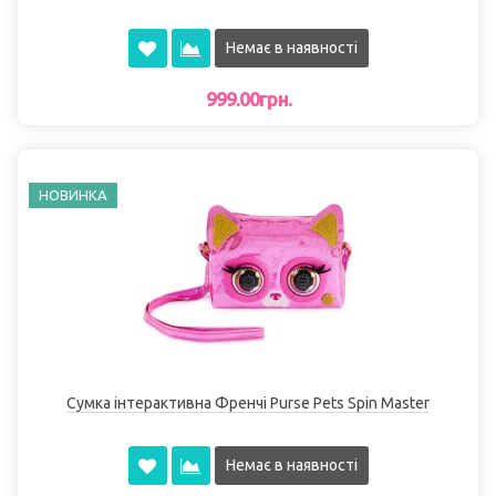
Немає в наявності
999.00грн.
НОВИНКА
Сумка інтерактивна Френчі Purse Pets Spin Master
Немає в наявності