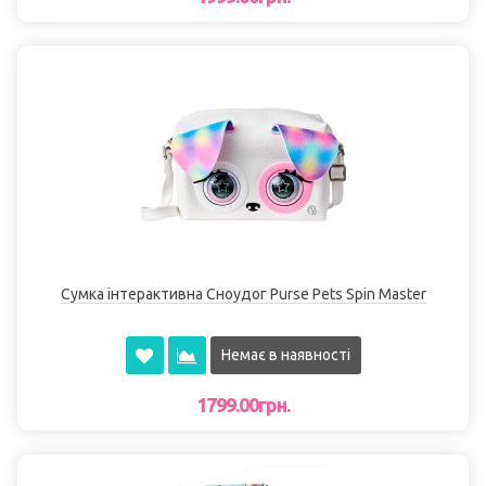
Сумка інтерактивна Сноудог Purse Pets Spin Master
Немає в наявності
1799.00грн.