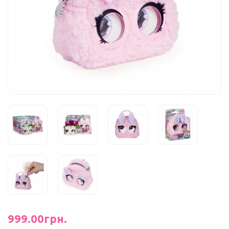
999.00грн.