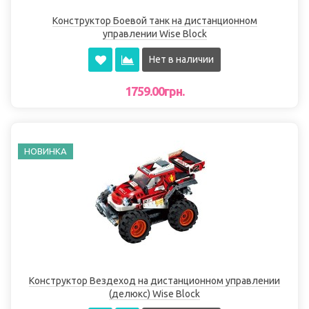
Конструктор Боевой танк на дистанционном
управлении Wise Block
Нет в наличии
1759.00грн.
НОВИНКА
Конструктор Вездеход на дистанционном управлении
(делюкс) Wise Block