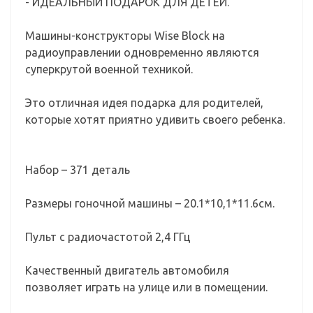
- ИДЕАЛЬНЫЙ ПОДАРОК ДЛЯ ДЕТЕЙ.
Машины-конструкторы Wise Block на
радиоуправлении одновременно являются
суперкрутой военной техникой.
Это отличная идея подарка для родителей,
которые хотят приятно удивить своего ребенка.
Набор – 371 деталь
Размеры гоночной машины – 20.1*10,1*11.6см.
Пульт с радиочастотой 2,4 ГГц
Качественный двигатель автомобиля
позволяет играть на улице или в помещении.