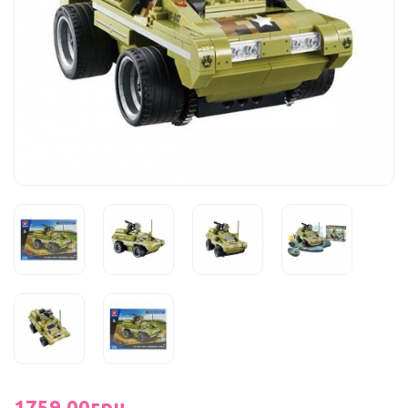
1759.00грн.