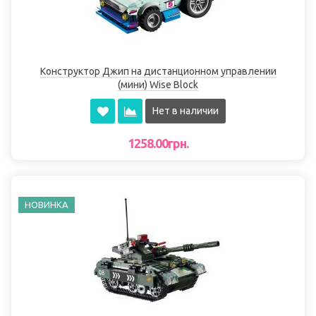
Конструктор Джип на дистанционном управлении
(мини) Wise Block
Нет в наличии
1258.00грн.
НОВИНКА