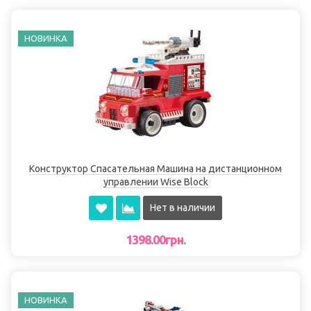
НОВИНКА
Конструктор Спасательная Машина на дистанционном
управлении Wise Block
Нет в наличии
1398.00грн.
НОВИНКА