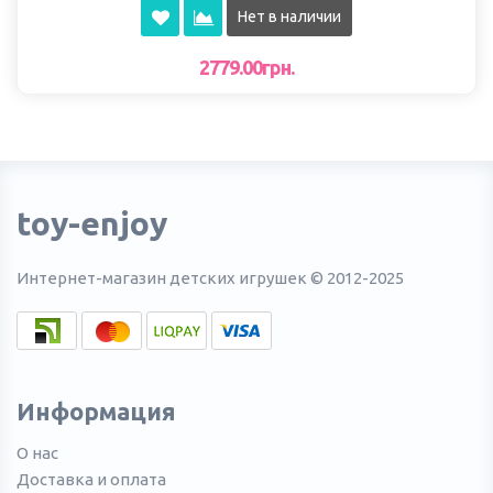
Нет в наличии
2779.00грн.
toy-enjoy
Интернет-магазин детских игрушек © 2012-2025
Информация
О нас
Доставка и оплата