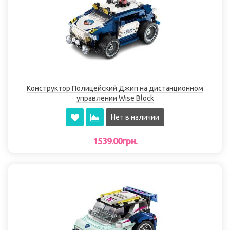
Конструктор Полицейский Джип на дистанционном
управлении Wise Block
Нет в наличии
1539.00грн.