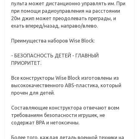
пульта может дистанционно управлять им. При
при помощи радиоуправления на расстоянии
20м джип может преодолевать преграды, и
ехать вперед/назад, направо/влево.
Преимущества наборов Wise Block:
- БЕЗОПАСНОСТЬ ДЕТЕЙ - ГЛАВНЫЙ
ПРИОРИТЕТ.
Все конструкторы Wise Block изготовлены из
высококачественного ABS-пластика, который
прочен для детей.
Составляющие конструктора отвечают всем
требованиям безопасности игрушек, не
содержат BPA и нетоксичны.
Более того, каждая деталь военной техники на