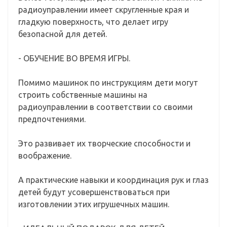
радиоуправлении имеет скругленные края и
гладкую поверхность, что делает игру
безопасной для детей.
- ОБУЧЕНИЕ ВО ВРЕМЯ ИГРЫ.
Помимо машинок по инструкциям дети могут
строить собственные машины на
радиоуправлении в соответствии со своими
предпочтениями.
Это развивает их творческие способности и
воображение.
А практические навыки и координация рук и глаз
детей будут усовершенствоваться при
изготовлении этих игрушечных машин.