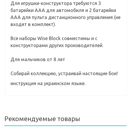
Для игрушки-конструктора требуются 3
батарейки AAA для автомобиля и 2 батарейки
AAA для пульта дистанционного управления (не
входят в комплект).
Все наборы Wise Block совместимы и с
конструкторами других производителей.
Для мальчиков от 8 лет
Собирай коллекцию, устраивай настоящие бои!
инструкция на украинском языке.
Рекомендуемые товары