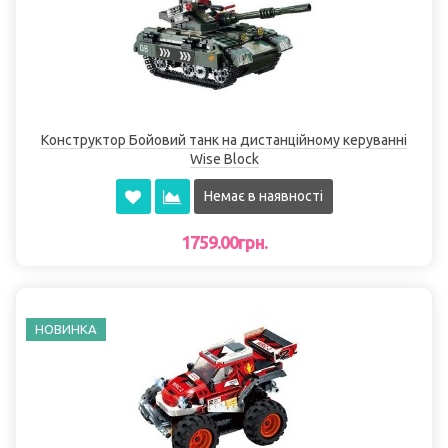
Конструктор Бойовий танк на дистанційному керуванні
Wise Block
Немає в наявності
1759.00грн.
НОВИНКА