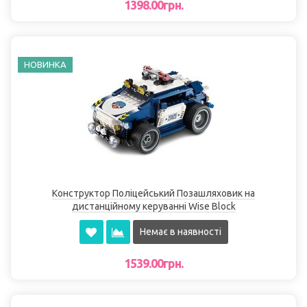
1398.00грн.
НОВИНКА
Конструктор Поліцейський Позашляховик на
дистанційному керуванні Wise Block
Немає в наявності
1539.00грн.