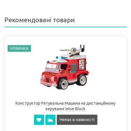
Рекомендовані товари
НОВИНКА
Конструктор Рятувальна Машина на дистанційному
керуванні Wise Block
Немає в наявності