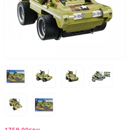
1759.00грн.