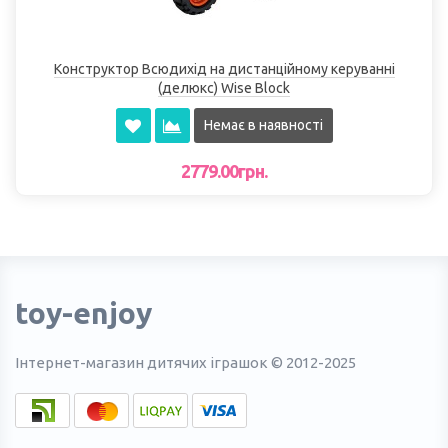
Конструктор Всюдихід на дистанційному керуванні
(делюкс) Wise Block
Немає в наявності
2779.00грн.
toy-enjoy
Інтернет-магазин дитячих іграшок © 2012-2025