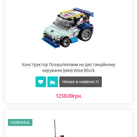
Конструктор Позашляховик на дистанційному
керуванні (міні) Wise Block
Немає в наявності
1258.00грн.
НОВИНКА