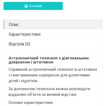
В кошик
Опис
Характеристики
Відгуків (0)
Астрономічний телескоп з діагональним
дзеркалом і штативом
Справжній астрономічний телескоп зі штативом
стане приємним сюрпризом для допитливих
дітей і підлітків.
За допомогою телескопа можна розглядати
віддалені об'єкти на великій відстані.
Основні характеристики: