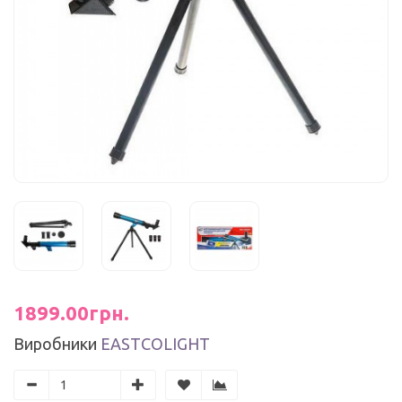
1899.00грн.
Виробники
EASTCOLIGHT