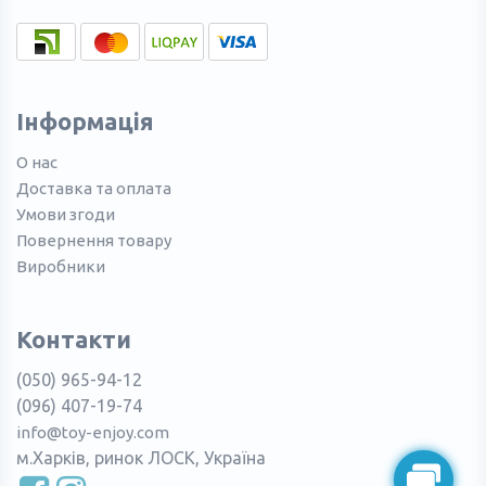
Інформація
О нас
Доставка та оплата
Умови згоди
Повернення товару
Виробники
Контакти
(050) 965-94-12
(096) 407-19-74
info@toy-enjoy.com
м.Харків, ринок ЛОСК, Україна