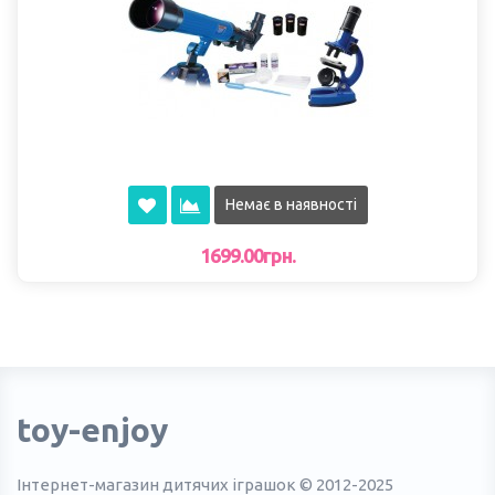
Немає в наявності
1699.00грн.
toy-enjoy
Інтернет-магазин дитячих іграшок © 2012-2025