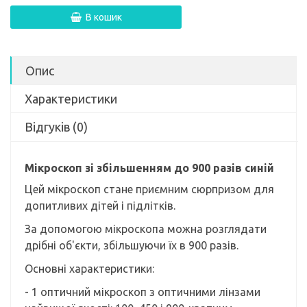
В кошик
Опис
Характеристики
Відгуків (0)
Мікроскоп зі збільшенням до 900 разів синій
Цей мікроскоп стане приємним сюрпризом для
допитливих дітей і підлітків.
За допомогою мікроскопа можна розглядати
дрібні об'єкти, збільшуючи їх в 900 разів.
Основні характеристики:
- 1 оптичний мікроскоп з оптичними лінзами