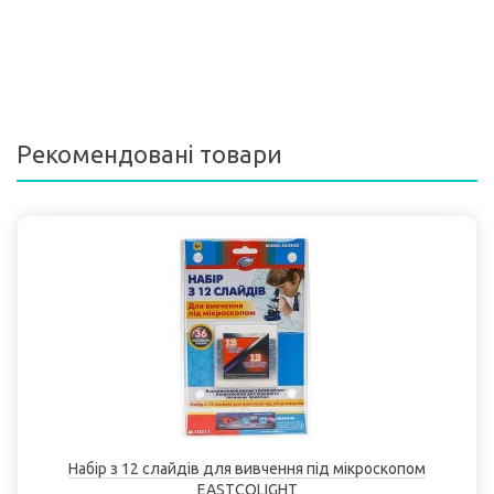
Рекомендовані товари
Набір з 12 слайдів для вивчення під мікроскопом
EASTCOLІGHT