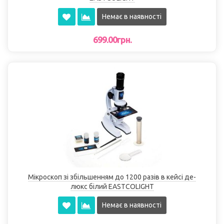
Немає в наявності
699.00грн.
Мікроскоп зі збільшенням до 1200 разів в кейсі де-
люкс білий EASTCOLІGHT
Немає в наявності