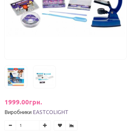
1999.00грн.
Виробники
EASTCOLIGHT