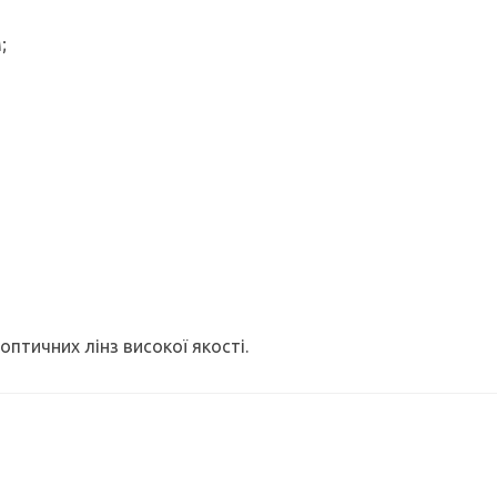
;
оптичних лінз високої якості.