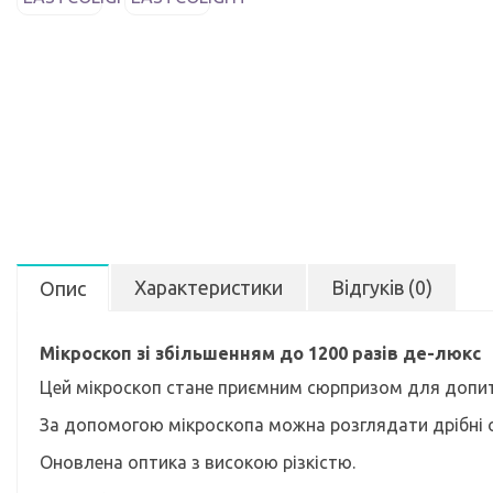
Характеристики
Відгуків (0)
Опис
Мікроскоп зі збільшенням до 1200 разів де-люкс
Цей мікроскоп стане приємним сюрпризом для допитли
За допомогою мікроскопа можна розглядати дрібні об'
Оновлена оптика з високою різкістю.