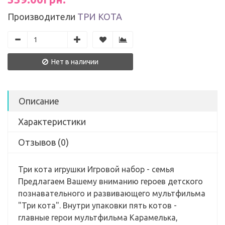
Производители
ТРИ КОТА
Нет в наличии
Описание
Характеристики
Отзывов (0)
Три кота игрушки Игровой набор - семья
Предлагаем Вашему вниманию героев детского
познавательного и развивающего мультфильма
"Три кота". Внутри упаковки пять котов -
главные герои мультфильма Карамелька,