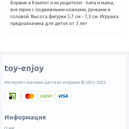
Коржик и Компот и их родители - папа и мама,
все герои с подвижными ножками, ручками и
головой. Высота фигурки 5,7 см - 7,3 см. Игрушка
предназначена для деток от 3 лет
toy-enjoy
Интернет-магазин детских игрушек © 2012-2025
Информация
О нас