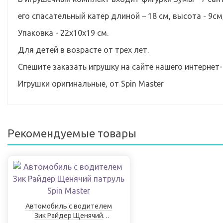
его спасательный катер длиной – 18 см, высота - 9см, 
Упаковка - 22х10х19 см.
Для детей в возрасте от трех лет.
Спешите заказать игрушку на сайте нашего интернет
Игрушки оригинальные, от Spin Master
Рекомендуемые товары
Автомобиль с водителем
Зик Райдер Щенячий