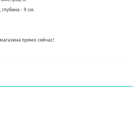
глубина - 9 см.
-магазина прямо сейчас!