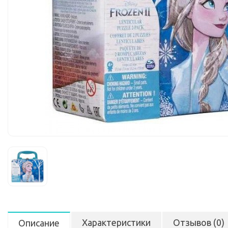
Характеристики
Отзывов (0)
Описание