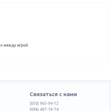
х между игрой.
Связаться с нами
(050) 965-94-12
(096) 407-19-74