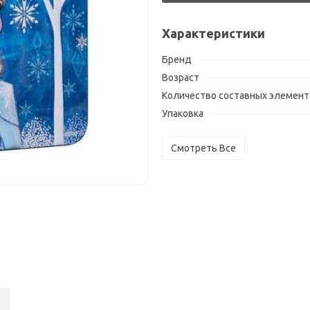
Характеристики
Бренд
Возраст
Количество составных элементо
Упаковка
Смотреть Все