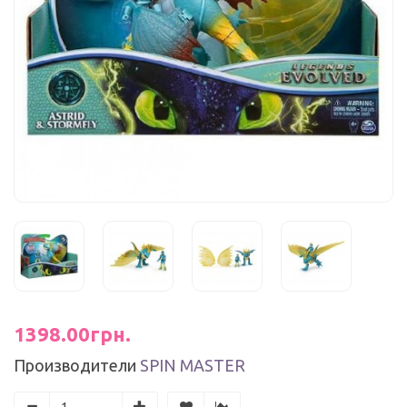
1398.00грн.
Производители
SPIN MASTER