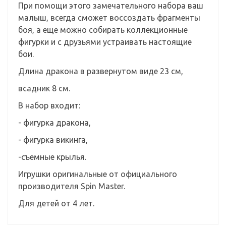
При помощи этого замечательного набора ваш
малыш, всегда сможет воссоздать фрагменты
боя, а еще можно собирать коллекционные
фигурки и с друзьями устраивать настоящие
бои.
Длина дракона в развернутом виде 23 см,
всадник 8 см.
В набор входит:
- фигурка дракона,
- фигурка викинга,
-съемные крылья.
Игрушки оригинальные от официального
производителя Spin Master.
Для детей от 4 лет.