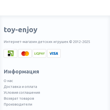
toy-enjoy
Интернет-магазин детских игрушек © 2012-2025
Информация
О нас
Доставка и оплата
Условия соглашения
Возврат товаров
Производители