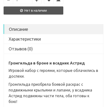
Нет в наличии
Описание
Характеристики
Отзывов (0)
Громгильда в броне и всадник Астрид
Игровой набор с героями, которые облачились в
доспехи.
Громгильда приобрела боевой раскрас с
подвижными крыльями и лапами, у всадника
Астрид подвижны части тела, оба готовы к
бою!