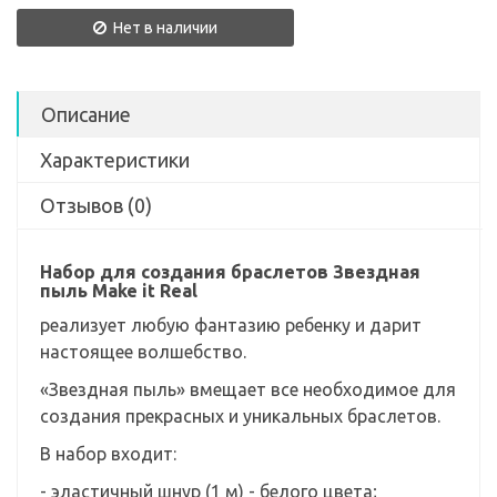
Нет в наличии
Описание
Характеристики
Отзывов (0)
Набор для создания браслетов Звездная
пыль Make it Real
реализует любую фантазию ребенку и дарит
настоящее волшебство.
«Звездная пыль» вмещает все необходимое для
создания прекрасных и уникальных браслетов.
В набор входит:
- эластичный шнур (1 м) - белого цвета;