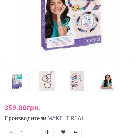
359.00грн.
Производители
MAKE IT REAL