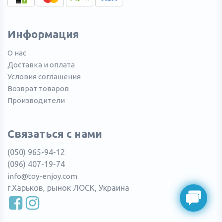
Информация
О нас
Доставка и оплата
Условия соглашения
Возврат товаров
Производители
Связаться с нами
(050) 965-94-12
(096) 407-19-74
info@toy-enjoy.com
г.Харьков, рынок ЛОСК, Украина