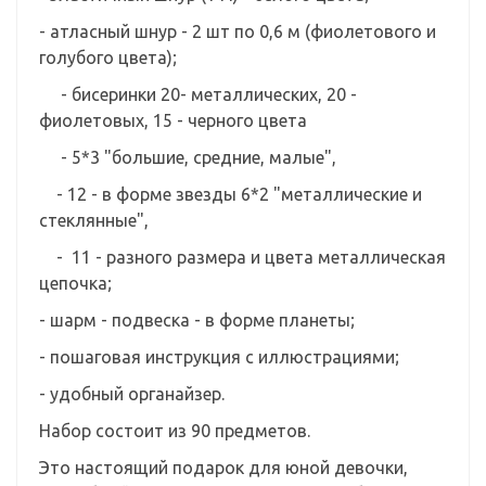
- атласный шнур - 2 шт по 0,6 м (фиолетового и
голубого цвета);
- бисеринки 20- металлических, 20 -
фиолетовых, 15 - черного цвета
- 5*3 "большие, средние, малые",
- 12 - в форме звезды 6*2 "металлические и
стеклянные",
- 11 - разного размера и цвета металлическая
цепочка;
- шарм - подвеска - в форме планеты;
- пошаговая инструкция с иллюстрациями;
- удобный органайзер.
Набор состоит из 90 предметов.
Это настоящий подарок для юной девочки,