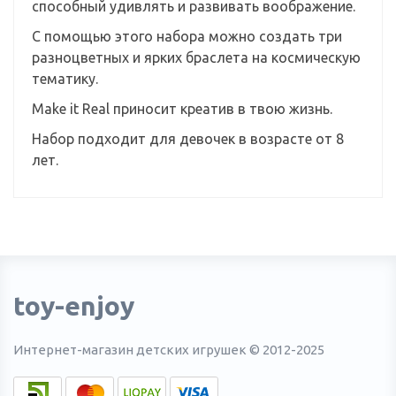
способный удивлять и развивать воображение.
С помощью этого набора можно создать три
разноцветных и ярких браслета на космическую
тематику.
Make it Real приносит креатив в твою жизнь.
Набор подходит для девочек в возрасте от 8
лет.
toy-enjoy
Интернет-магазин детских игрушек © 2012-2025