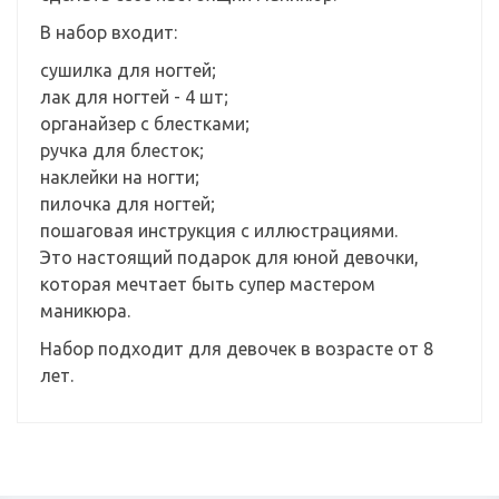
В набор входит:
сушилка для ногтей;
лак для ногтей - 4 шт;
органайзер с блестками;
ручка для блесток;
наклейки на ногти;
пилочка для ногтей;
пошаговая инструкция с иллюстрациями.
Это настоящий подарок для юной девочки,
которая мечтает быть супер мастером
маникюра.
Набор подходит для девочек в возрасте от 8
лет.