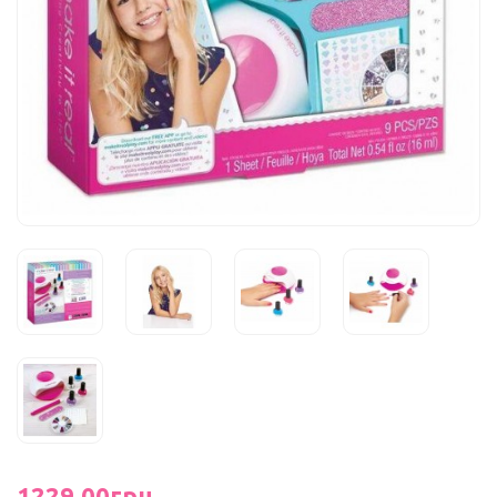
1229.00грн.