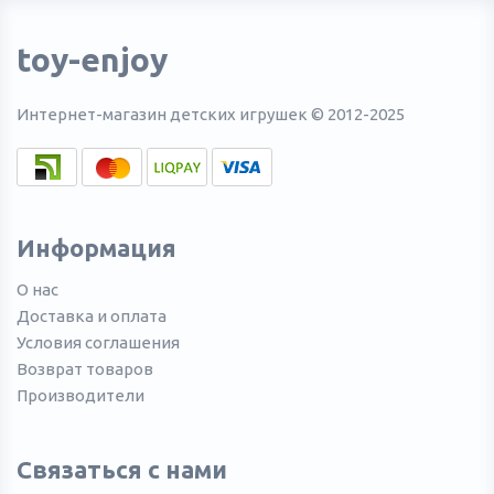
toy-enjoy
Интернет-магазин детских игрушек © 2012-2025
Информация
О нас
Доставка и оплата
Условия соглашения
Возврат товаров
Производители
Связаться с нами