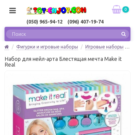
0
(050) 965-94-12 (096) 407-19-74
Фигурки и игровые наборы
Игровые наборы
Набор для нейл-арта Блестящая мечта Make it Real
Набор для нейл-арта Блестящая мечта Make it
Real