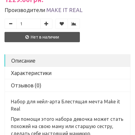
Производители
MAKE IT REAL
Нет в наличии
Описание
Характеристики
Отзывов (0)
Набор для нейл-арта Блестящая мечта Make it
Real
При помощи этого набора девочка может стать
похожей на свою маму или старшую сестру,
сделать себе настоящий маникюр.