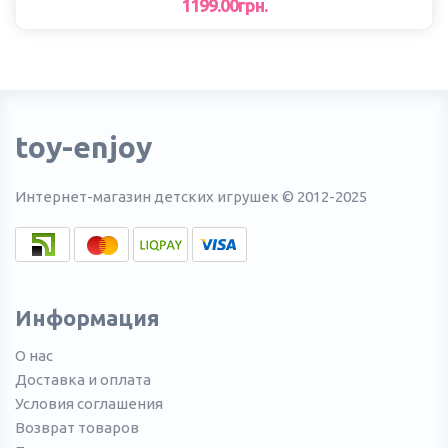
1199.00грн.
toy-enjoy
Интернет-магазин детских игрушек © 2012-2025
Информация
О нас
Доставка и оплата
Условия соглашения
Возврат товаров