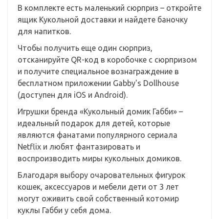
В комплекте есть маленький сюрприз – откройте
ящик Кукольной доставки и найдете баночку
для напитков.
Чтобы получить еще один сюрприз,
отсканируйте QR-код в коробочке с сюрпризом
и получите специальное вознаграждение в
бесплатном приложении Gabby's Dollhouse
(доступен для iOS и Android).
Игрушки бренда «Кукольный домик Габби» –
идеальный подарок для детей, которые
являются фанатами популярного сериала
Netflix и любят фантазировать и
воспроизводить миры кукольных домиков.
Благодаря выбору очаровательных фигурок
кошек, аксессуаров и мебели дети от 3 лет
могут оживить свой собственный котомир
куклы Габби у себя дома.