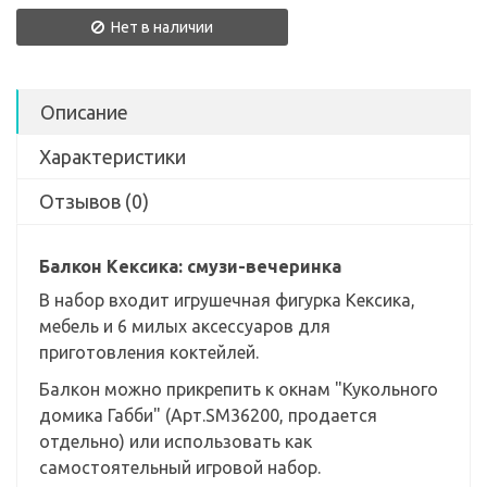
Нет в наличии
Описание
Характеристики
Отзывов (0)
Балкон Кексика: смузи-вечеринка
В набор входит игрушечная фигурка Кексика,
мебель и 6 милых аксессуаров для
приготовления коктейлей.
Балкон можно прикрепить к окнам "Кукольного
домика Габби" (Арт.SM36200, продается
отдельно) или использовать как
самостоятельный игровой набор.