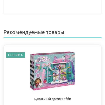
Рекомендуемые товары
НОВИНКА
Кукольный домик Габби