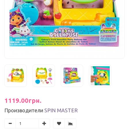
1119.00грн.
Производители
SPIN MASTER