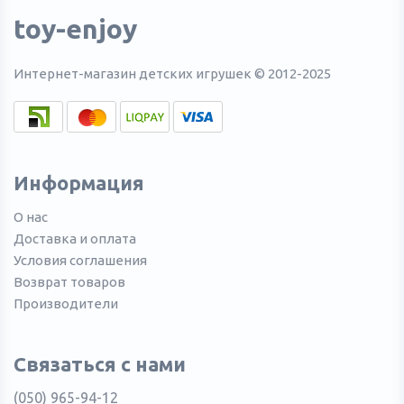
toy-enjoy
Интернет-магазин детских игрушек © 2012-2025
Информация
О нас
Доставка и оплата
Условия соглашения
Возврат товаров
Производители
Связаться с нами
(050) 965-94-12