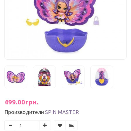
499.00грн.
Производители
SPIN MASTER