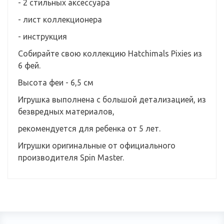
- 2 стильных аксессуара
- лист коллекционера
- инструкция
Собирайте свою коллекцию Hatchimals Pixies из
6 фей.
Высота феи - 6,5 см
Игрушка выполнена с большой детализацией, из
безвредных материалов,
рекомендуется для ребенка от 5 лет.
Игрушки оригинальные от официального
производителя Spin Master.