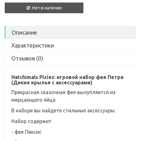
Нет в наличии
Описание
Характеристики
Отзывов (0)
Hatchimals Pixies: игровой набор фея Петра
(Дикие крылья с аксессуарами)
Прекрасная сказочная фея вылупляется из
мерцающего яйца.
В наборе вы найдете стильные аксессуары.
Набор содержит
- фея Пиксис