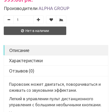
Производители
ALPHA GROUP
Нет в наличии
Описание
Характеристики
Отзывов (0)
Паровозик может двигаться, поворачиваться и
оживать со звуковыми эффектами.
Легкий в управлении пульт дистанционного
управления с большими необычными кнопками.