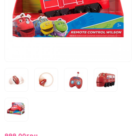
999.00грн.