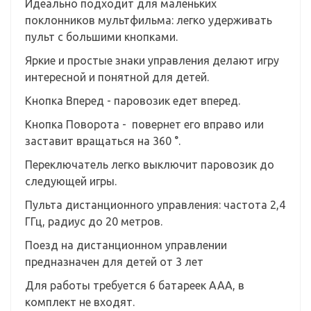
Идеально подходит для маленьких
поклонников мультфильма: легко удерживать
пульт с большими кнопками.
Яркие и простые знаки управления делают игру
интересной и понятной для детей.
Кнопка Вперед - паровозик едет вперед.
Кнопка Поворота - повернет его вправо или
заставит вращаться на 360 °.
Переключатель легко выключит паровозик до
следующей игры.
Пульта дистанционного управления: частота 2,4
ГГц, радиус до 20 метров.
Поезд на дистанционном управлении
предназначен для детей от 3 лет
Для работы требуется 6 батареек AAА, в
комплект не входят.