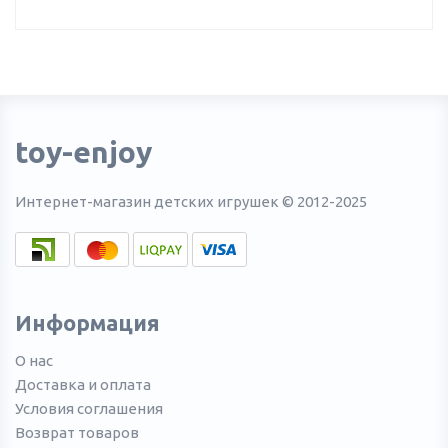
toy-enjoy
Интернет-магазин детских игрушек © 2012-2025
Информация
О нас
Доставка и оплата
Условия соглашения
Возврат товаров