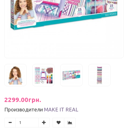
2299.00грн.
Производители
MAKE IT REAL