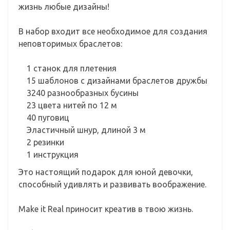
жизнь любые дизайны!
В набор входит все необходимое для создания
неповторимых браслетов:
1 станок для плетения
15 шаблонов с дизайнами браслетов дружбы
3240 разнообразных бусины
23 цвета нитей по 12 м
40 пуговиц
Эластичный шнур, длиной 3 м
2 резинки
1 инструкция
Это настоящий подарок для юной девочки,
способный удивлять и развивать воображение.
Make it Real приносит креатив в твою жизнь.