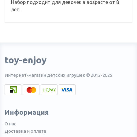
Набор подходит для девочек в возрасте от 8
лет.
toy-enjoy
Интернет-магазин детских игрушек © 2012-2025
Информация
О нас
Доставка и оплата