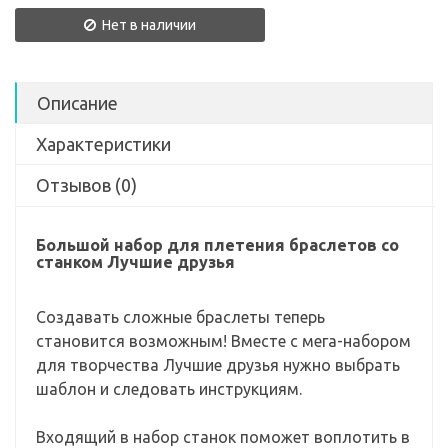
Нет в наличии
Описание
Характеристики
Отзывов (0)
Большой набор для плетения браслетов со
станком Лучшие друзья
Создавать сложные браслеты теперь
становится возможным! Вместе с мега-набором
для творчества Лучшие друзья нужно выбрать
шаблон и следовать инструкциям.
Входящий в набор станок поможет воплотить в